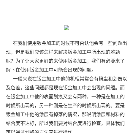
在我们使用钣金加工的时候不可否认他会有一些问题出
现，但是我们应该怎样来解决钣金加工中所出现的难题
呢？为了让大家更好的来使用钣金加工，我们有必要来了
解下在使用钣金加工中可能会出现的问题。
一般来说在钣金加工中他的机柜常常会有粉尘和划伤以
及色差，这些问题都是现在钣金加工中会出现的问题。而
在钣金加工中他的表面划痕又会有两种，一种是在加工的
时候所出现的，另一种则是在生产的时候所出现的。要是
钣金加工中他的涂层有掉落的情况，那说明涂层和材料的
结合度不达标，所以我们要对结合度进行检查，具体我们
可以通过划格的方法来进行操作。