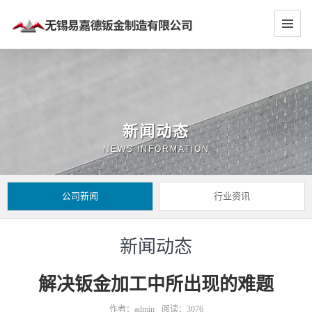
新闻动态
NEWS INFORMATION
公司新闻
行业资讯
新闻动态
解决钣金加工中所出现的难题
作者：admin
阅读：3076