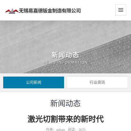
新闻动态
NEWS INFORMATION
公司新闻
行业资讯
新闻动态
激光切割带来的新时代
作者：admin
阅读：3625