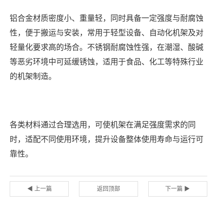
铝合金材质密度小、重量轻，同时具备一定强度与耐腐蚀
性，便于搬运与安装，常用于轻型设备、自动化机架及对
轻量化要求高的场合。不锈钢耐腐蚀性强，在潮湿、酸碱
等恶劣环境中可延缓锈蚀，适用于食品、化工等特殊行业
的机架制造。
各类材料通过合理选用，可使机架在满足强度需求的同
时，适配不同使用环境，提升设备整体使用寿命与运行可
靠性。
◀ 上一篇
返回顶部
下一篇 ▶