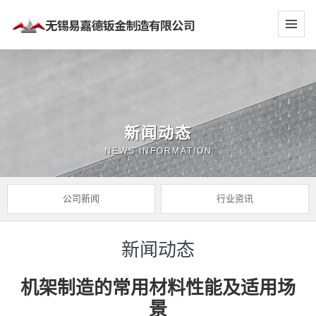
新闻动态
NEWS INFORMATION
公司新闻
行业资讯
新闻动态
机架制造的常用材料性能及适用场
景