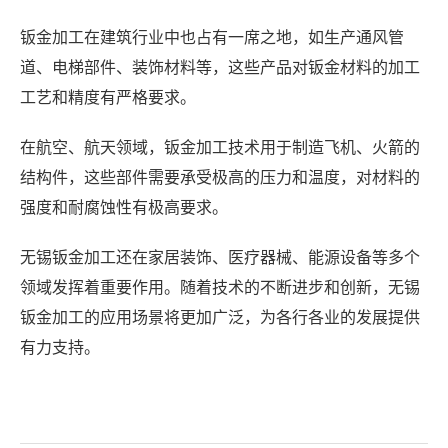
钣金加工在建筑行业中也占有一席之地，如生产通风管
道、电梯部件、装饰材料等，这些产品对钣金材料的加工
工艺和精度有严格要求。
在航空、航天领域，钣金加工技术用于制造飞机、火箭的
结构件，这些部件需要承受极高的压力和温度，对材料的
强度和耐腐蚀性有极高要求。
无锡钣金加工还在家居装饰、医疗器械、能源设备等多个
领域发挥着重要作用。随着技术的不断进步和创新，无锡
钣金加工的应用场景将更加广泛，为各行各业的发展提供
有力支持。