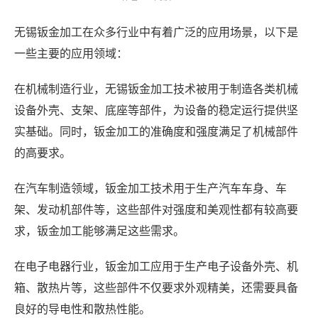
无锡钣金加工在众多行业中有着广泛的应用场景，以下是
一些主要的应用领域：
在机械制造行业，无锡钣金加工技术被用于制造各类机械
设备外壳、支架、底座等部件，为设备的稳定运行提供坚
实基础。同时，钣金加工的准确度和强度满足了机械部件
的高要求。
在汽车制造领域，钣金加工技术用于生产汽车车身、车
架、发动机部件等，这些部件对强度和美观性都有较高要
求，钣金加工能够满足这些需求。
在电子电器行业，钣金加工应用于生产电子设备外壳、机
箱、散热片等，这些部件不仅要求外观精美，还需要具备
良好的导电性和散热性能。