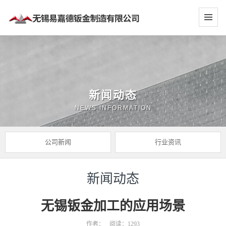
新闻动态
NEWS INFORMATION
公司新闻
行业资讯
新闻动态
无锡钣金加工的应用场景
作者：
阅读：1293